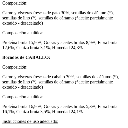
Composición:
Carne y vísceras frescas de pato 30%, semillas de cáñamo (*),
semillas de lino (*), semillas de cártamo (*aceite parcialmente
extraído - desaceitado)
Composición analítica:
Proteína bruta 15,9 %, Grasas y aceites brutos 8,9%, Fibra bruta
12,6%, Ceniza bruta 3,1%, Humedad 24,3%
Bocados de CABALLO:
Composición:
Carne y vísceras frescas de caballo 30%, semillas de cáñamo (*),
semillas de lino (*), semillas de cártamo (*aceite parcialmente
extraído - desaceitado)
Composición analítica:
Proteína bruta 16,9 %, Grasas y aceites brutos 5,3%, Fibra bruta
16,1%, Ceniza bruta 3,5%, Humedad 24,1%
Instrucciones de uso adecuado: