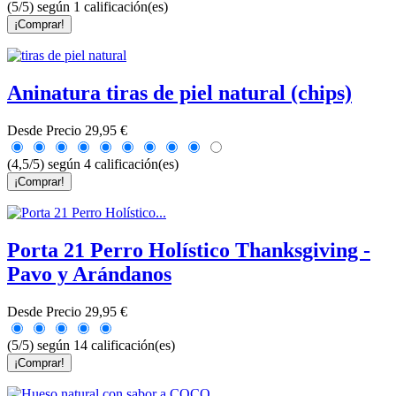
(5/5) según 1 calificación(es)
¡Comprar!
Aninatura tiras de piel natural (chips)
Desde
Precio
29,95 €
(4,5/5) según 4 calificación(es)
¡Comprar!
Porta 21 Perro Holístico Thanksgiving -
Pavo y Arándanos
Desde
Precio
29,95 €
(5/5) según 14 calificación(es)
¡Comprar!