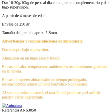
Dar 10-30g/10kg de peso al día como premio complementario y dar
bajo supervisión.
A partir de 4 meses de edad.
Envase de 250 gr
Tamaño del premio: aprox. 5-8mm
Advertencias y recomendaciones de almacenaje:
Dar siempre bajo supervisión.
Almacenar en un lugar seco y fresco.
En caso de altas temperaturas ambientales recomendamos guardarlo
en la nevera.
En caso de querer almacenarlo un tiempo prolongado,
recomendamos utilizar un bote hermético o congelarlo.
Al ser un producto natural, el tamaño del producto y el análisis
pueden variar ligeramente.
Referencia
ANS3050