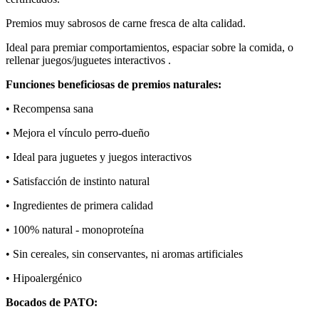
Premios muy sabrosos de carne fresca de alta calidad.
Ideal para premiar comportamientos, espaciar sobre la comida, o
rellenar juegos/juguetes interactivos .
Funciones beneficiosas de premios naturales:
• Recompensa sana
• Mejora el vínculo perro-dueño
• Ideal para juguetes y juegos interactivos
• Satisfacción de instinto natural
• Ingredientes de primera calidad
• 100% natural - monoproteína
• Sin cereales, sin conservantes, ni aromas artificiales
• Hipoalergénico
Bocados de PATO: