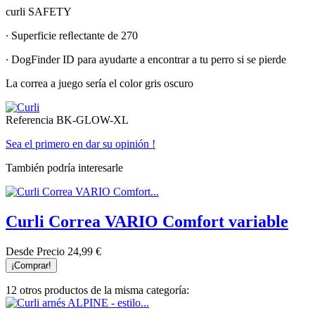
curli SAFETY
∙ Superficie reﬂectante de 270
∙ DogFinder ID para ayudarte a encontrar a tu perro si se pierde
La correa a juego sería el color gris oscuro
Referencia
BK-GLOW-XL
Sea el primero en dar su opinión !
También podría interesarle
Curli Correa VARIO Comfort variable
Desde
Precio
24,99 €
¡Comprar!
12 otros productos de la misma categoría: