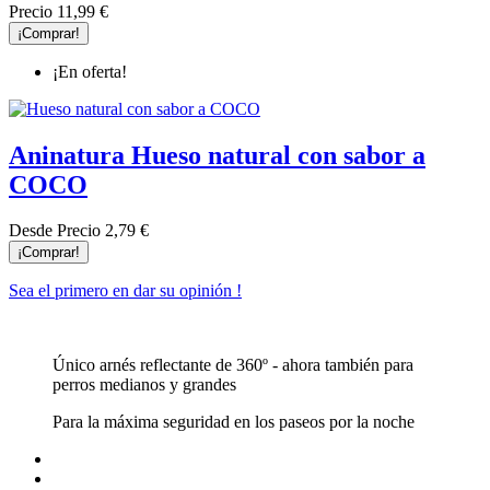
Precio
11,99 €
¡Comprar!
¡En oferta!
Aninatura Hueso natural con sabor a
COCO
Desde
Precio
2,79 €
¡Comprar!
Sea el primero en dar su opinión !
Único arnés reflectante de 360º - ahora también para
perros medianos y grandes
Para la máxima seguridad en los paseos por la noche