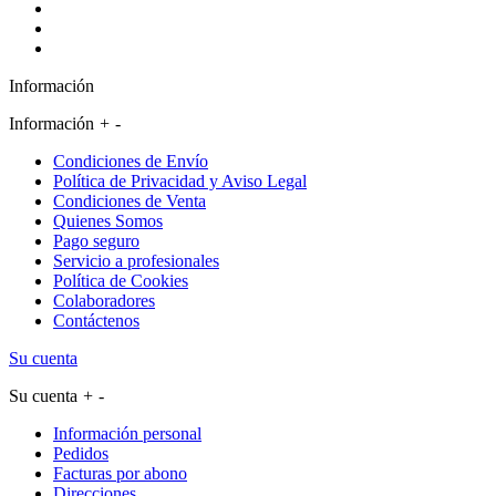
Información
Información
+
-
Condiciones de Envío
Política de Privacidad y Aviso Legal
Condiciones de Venta
Quienes Somos
Pago seguro
Servicio a profesionales
Política de Cookies
Colaboradores
Contáctenos
Su cuenta
Su cuenta
+
-
Información personal
Pedidos
Facturas por abono
Direcciones