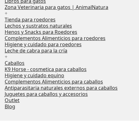
Libros para gatos
Zona Veterinaria para gatos | AnimalNatura
+
Tienda para roedores
Lechos y sustratos naturales
Henos y Snacks para Roedores
Complementos Alimenticios para roedores
Higiene y cuidado para roedores
Leche de cabra para la cría
+
Caballos
K9 Horse - cosmetica para caballos
Higiene y cuidado equino
Complementos Alimenticios para caballos
Antiparasitaria naturales externos para caballos
Juguetes para caballos y accesorios
Outlet
Blog