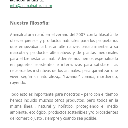
atención al cliente:
info@animalnatura.com
Nuestra filosofía:
Animalnatura nació en el verano del 2007 con la filosofía de
ofrecer piensos y productos naturales para los propietarios
que empezaban a buscar alternativas para alimentar a su
mascota y productos alternativos y de plantas medicinales
para el bienestar animal.
Además nos hemos especializado
en juguetes resistentes e interactivos para satisfacer las
necesidades instintivas de los animales, para garantizar que
viven según su naturaleza,.. “cazando” comida, mordiendo,
royendo.
Todo esto es importante para nosotros – pero con el tiempo
hemos incluido muchos otros productos, pero todos en la
misma línea,.. natural y holístico, protegiendo el medio
ambiente, ecológico, productos sostenibles y/o procedentes
del comercio justo , siempre y cuando sea posible.