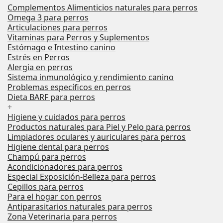
Complementos Alimenticios naturales para perros
Omega 3 para perros
Articulaciones para perros
Vitaminas para Perros y Suplementos
Estómago e Intestino canino
Estrés en Perros
Alergia en perros
Sistema inmunológico y rendimiento canino
Problemas específicos en perros
Dieta BARF para perros
+
Higiene y cuidados para perros
Productos naturales para Piel y Pelo para perros
Limpiadores oculares y auriculares para perros
Higiene dental para perros
Champú para perros
Acondicionadores para perros
Especial Exposición-Belleza para perros
Cepillos para perros
Para el hogar con perros
Antiparasitarios naturales para perros
Zona Veterinaria para perros