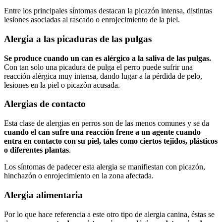
Entre los principales síntomas destacan la picazón intensa, distintas
lesiones asociadas al rascado o enrojecimiento de la piel.
Alergia a las picaduras de las pulgas
Se produce cuando un can es alérgico a la saliva de las pulgas.
Con tan solo una picadura de pulga el perro puede sufrir una
reacción alérgica muy intensa, dando lugar a la pérdida de pelo,
lesiones en la piel o picazón acusada.
Alergias de contacto
Esta clase de alergias en perros son de las menos comunes y se da
cuando el can sufre una reacción frene a un agente cuando
entra en contacto con su piel, tales como ciertos tejidos, plásticos
o diferentes plantas
.
Los síntomas de padecer esta alergia se manifiestan con picazón,
hinchazón o enrojecimiento en la zona afectada.
Alergia alimentaria
Por lo que hace referencia a este otro tipo de alergia canina, éstas se