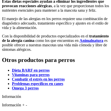
Estas dietas especiales ayudan a eliminar los ingredientes que
provocan reacciones alérgicas
, a la vez que proporcionan todos los
nutrientes esenciales para mantener a la mascota sana y feliz.
El manejo de las alergias en los perros requiere una combinación de
diagnóstico adecuado, tratamiento específico y ajustes en el estilo de
vida y la alimentación.
Con la disponibilidad de productos especializados en el
tratamiento
de la alergia canina
como los que encuentras en
Animalnatura
es
posible ofrecer a nuestras mascotas una vida más cómoda y libre de
síntomas alérgicos.
Otros productos para perros
Dieta BARF en perros
Vitaminas para perros
Combatir el estrés en los perros
Problemas específicos en canes
Omega 3 perros
Información
Información
+
-