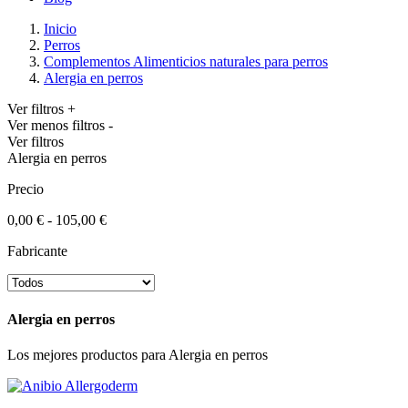
Inicio
Perros
Complementos Alimenticios naturales para perros
Alergia en perros
Ver filtros +
Ver menos filtros -
Ver filtros
Alergia en perros
Precio
0,00 € - 105,00 €
Fabricante
Alergia en perros
Los mejores productos para Alergia en perros