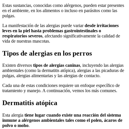
Estas sustancias, conocidas como alérgenos, pueden estar presentes
en el ambiente, en los alimentos o incluso en parásitos como las
pulgas.
La manifestación de las alergias puede variar
desde irritaciones
leves en la piel hasta problemas gastrointestinales o
respiratorios severos
, afectando significativamente la calidad de
vida de nuestras mascotas.
Tipos de alergias en los perros
Existen diversos
tipos de alergias caninas
, incluyendo las alergias
ambientales (como la dermatitis atópica), alergias a las picaduras de
pulgas, alergias alimentarias y las alergias de contacto.
Cada una de estas condiciones requiere un enfoque específico de
tratamiento y manejo. A continuación, vemos los más comunes.
Dermatitis atópica
Esta alergia
tiene lugar
cuando existe una reacción del sistema
inmune a alérgenos ambientales tales como el polen, ácaros de
polvo o moho
.