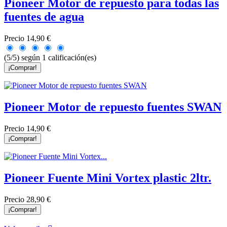
Pioneer Motor de repuesto para todas las
fuentes de agua
Precio
14,90 €
(5/5) según 1 calificación(es)
¡Comprar!
Pioneer Motor de repuesto fuentes SWAN
Precio
14,90 €
¡Comprar!
Pioneer Fuente Mini Vortex plastic 2ltr.
Precio
28,90 €
¡Comprar!