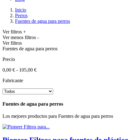
Inicio
Perros
Fuentes de agua para perros
Ver filtros +
Ver menos filtros -
Ver filtros
Fuentes de agua para perros
Precio
0,00 € - 105,00 €
Fabricante
Fuentes de agua para perros
Los mejores productos para Fuentes de agua para perros
Pioneer Filtros para fuentes de plástico