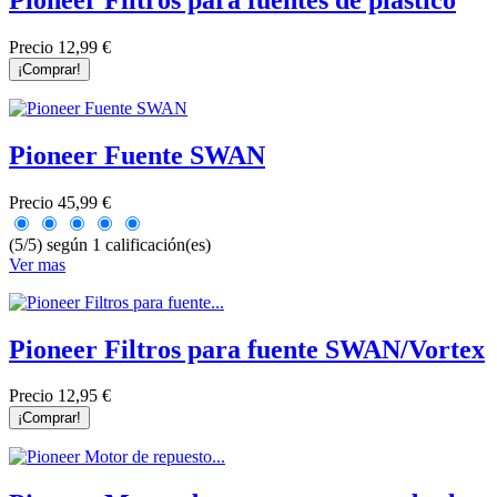
Precio
12,99 €
¡Comprar!
Pioneer Fuente SWAN
Precio
45,99 €
(5/5) según 1 calificación(es)
Ver mas
Pioneer Filtros para fuente SWAN/Vortex
Precio
12,95 €
¡Comprar!