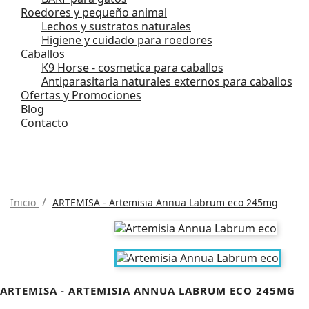
Roedores y pequeño animal
Lechos y sustratos naturales
Higiene y cuidado para roedores
Caballos
K9 Horse - cosmetica para caballos
Antiparasitaria naturales externos para caballos
Ofertas y Promociones
Blog
Contacto
Inicio
ARTEMISA - Artemisia Annua Labrum eco 245mg
ARTEMISA - ARTEMISIA ANNUA LABRUM ECO 245MG