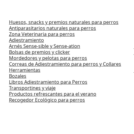
Huesos, snacks y premios naturales para perros
Antiparasitarios naturales para perros
Zona Veterinaria para perros
Adiestramiento
Arnés Sense-sible y Sense-ation
Bolsas de premios y clicker
Mordedores y pelotas para perros
Correas de Adiestramiento para perros y Collares
Herramientas
Bozales
Libros Adiestramiento para Perros
Transportines y viaje
Productos refrescantes para el verano
Recogedor Ecológico para perros