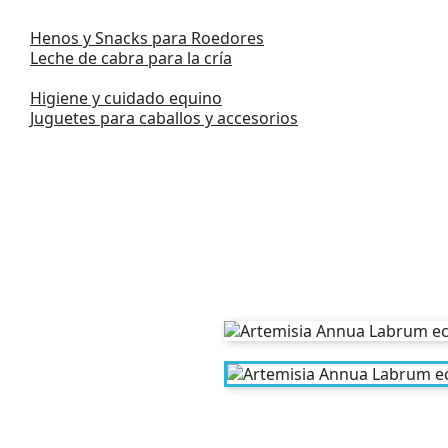
Henos y Snacks para Roedores
Leche de cabra para la cría
Higiene y cuidado equino
Juguetes para caballos y accesorios