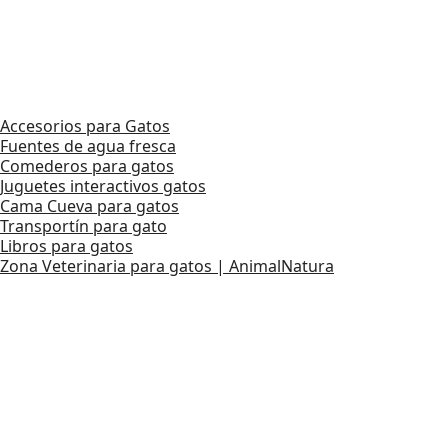
Accesorios para Gatos
Fuentes de agua fresca
Comederos para gatos
Juguetes interactivos gatos
Cama Cueva para gatos
Transportín para gato
Libros para gatos
Zona Veterinaria para gatos | AnimalNatura