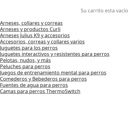
Su carrito esta vacío
Arneses, collares y correas
Arneses y productos Curli
Arneses Julius K9 y accesorios
Accesorios, correas y collares varios
Juguetes para los perros
Juguetes interactivos y resistentes para perros
Pelotas, nudos, y más
Peluches para perros
Juegos de entrenamiento mental para perros
Comederos y Bebederos para perros
Fuentes de agua para perros
Camas para perros ThermoSwitch