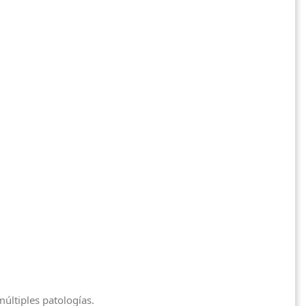
múltiples patologías.