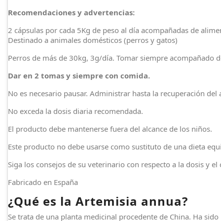
Recomendaciones y advertencias:
2 cápsulas por cada 5Kg de peso al día acompañadas de alime
Destinado a animales domésticos (perros y gatos)
Perros de más de 30kg, 3g/día. Tomar siempre acompañado d
Dar en 2 tomas y siempre con comida.
No es necesario pausar. Administrar hasta la recuperación del 
No exceda la dosis diaria recomendada.
El producto debe mantenerse fuera del alcance de los niños.
Este producto no debe usarse como sustituto de una dieta equi
Siga los consejos de su veterinario con respecto a la dosis y el
Fabricado en España
¿Qué es la Artemisia annua?
Se trata de una planta medicinal procedente de China. Ha sido 