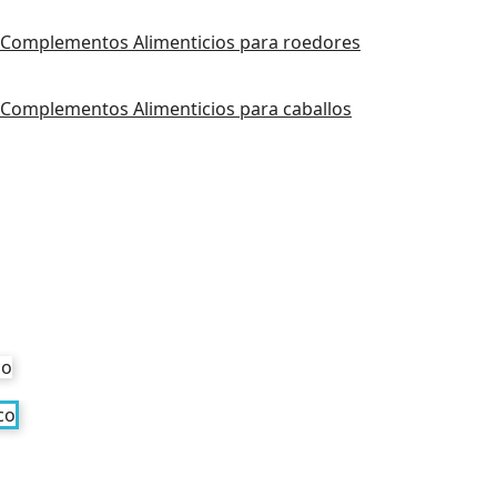
Complementos Alimenticios para roedores
Complementos Alimenticios para caballos