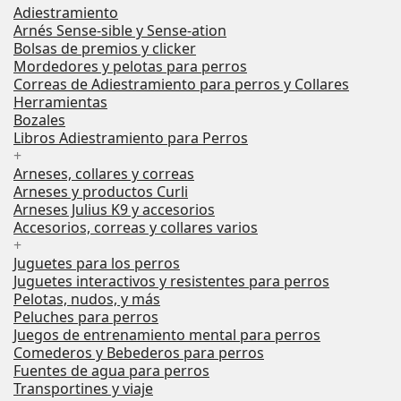
Adiestramiento
Arnés Sense-sible y Sense-ation
Bolsas de premios y clicker
Mordedores y pelotas para perros
Correas de Adiestramiento para perros y Collares
Herramientas
Bozales
Libros Adiestramiento para Perros
+
Arneses, collares y correas
Arneses y productos Curli
Arneses Julius K9 y accesorios
Accesorios, correas y collares varios
+
Juguetes para los perros
Juguetes interactivos y resistentes para perros
Pelotas, nudos, y más
Peluches para perros
Juegos de entrenamiento mental para perros
Comederos y Bebederos para perros
Fuentes de agua para perros
Transportines y viaje