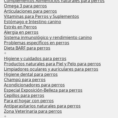
Complementos Alimenticios naturales para perros
Omega 3 para perros
Articulaciones para perros
Vitaminas para Perros y Suplementos
Estómago e Intestino canino
Estrés en Perros
Alergia en perros
Sistema inmunológico y rendimiento canino
Problemas específicos en perros
Dieta BARF para perros
+
Higiene y cuidados para perros
Productos naturales para Piel y Pelo para perros
Limpiadores oculares y auriculares para perros
Higiene dental para perros
Champú para perros
Acondicionadores para perros
Especial Exposición-Belleza para perros
Cepillos para perros
Para el hogar con perros
Antiparasitarios naturales para perros
Zona Veterinaria para perros
+