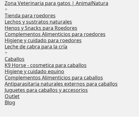
Zona Veterinaria para gatos | AnimalNatura
+
Tienda para roedores
Lechos y sustratos naturales
Henos y Snacks para Roedores
Complementos Alimenticios para roedores
Higiene y cuidado para roedores
Leche de cabra para la cría
+
Caballos
K9 Horse - cosmetica para caballos
Higiene y cuidado equino
Complementos Alimenticios para caballos
Antiparasitaria naturales externos para caballos
Juguetes para caballos y accesorios
Outlet
Blog