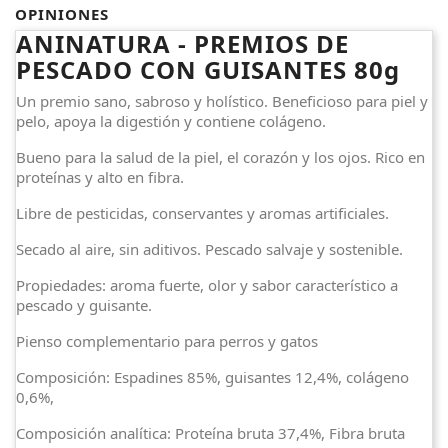
OPINIONES
ANINATURA - PREMIOS DE
PESCADO CON GUISANTES 80g
Un premio sano, sabroso y holístico. Beneficioso para piel y
pelo, apoya la digestión y contiene colágeno.
Bueno para la salud de la piel, el corazón y los ojos. Rico en
proteínas y alto en fibra.
Libre de pesticidas, conservantes y aromas artificiales.
Secado al aire, sin aditivos. Pescado salvaje y sostenible.
Propiedades: aroma fuerte, olor y sabor característico a
pescado y guisante.
Pienso complementario para perros y gatos
Composición: Espadines 85%, guisantes 12,4%, colágeno
0,6%,
Composición analítica: Proteína bruta 37,4%, Fibra bruta