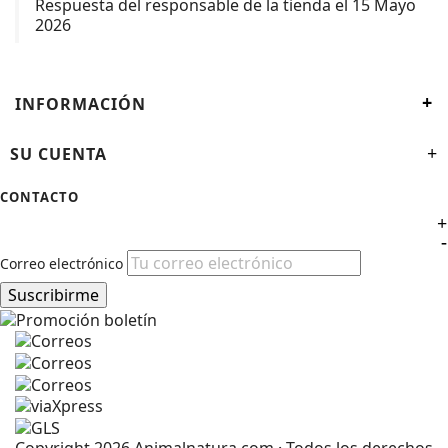
Respuesta del responsable de la tienda el 15 Mayo
2026
+
INFORMACIÓN
SU CUENTA
+
CONTACTO
+
-
Correo electrónico
Suscribirme