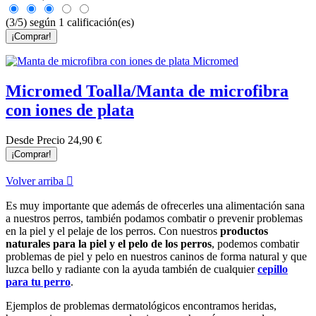
(3/5) según 1 calificación(es)
¡Comprar!
Micromed Toalla/Manta de microfibra
con iones de plata
Desde
Precio
24,90 €
¡Comprar!
Volver arriba

Es muy importante que además de ofrecerles una alimentación sana
a nuestros perros, también podamos combatir o prevenir problemas
en la piel y el pelaje de los perros. Con nuestros
productos
naturales para la piel y el pelo de los perros
, podemos combatir
problemas de piel y pelo en nuestros caninos de forma natural y que
luzca bello y radiante con la ayuda también de cualquier
cepillo
para tu perro
.
Ejemplos de problemas dermatológicos encontramos heridas,