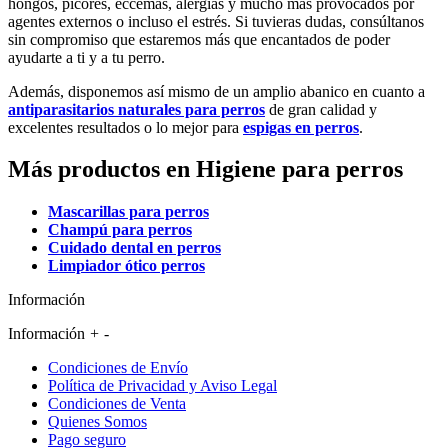
hongos, picores, eccemas, alergias y mucho más provocados por
agentes externos o incluso el estrés. Si tuvieras dudas, consúltanos
sin compromiso que estaremos más que encantados de poder
ayudarte a ti y a tu perro.
Además, disponemos así mismo de un amplio abanico en cuanto a
antiparasitarios naturales para perros
de gran calidad y
excelentes resultados o lo mejor para
espigas en perros
.
Más productos en Higiene para perros
Mascarillas para perros
Champú para perros
Cuidado dental en perros
Limpiador ótico perros
Información
Información
+
-
Condiciones de Envío
Política de Privacidad y Aviso Legal
Condiciones de Venta
Quienes Somos
Pago seguro