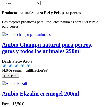
Productos naturales para Piel y Pelo para perros
Los mejores productos para Productos naturales para Piel y Pelo
para perros
Anibio Champú natural para perros,
gatos y todos los animales 250ml
Desde
Precio
9,90 €
(4,8/5) según 4 calificación(es)
¡Comprar!
Anibio Ekzalin cremogel 200ml
Precio
15,50 €