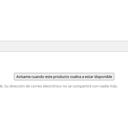
Avísame cuando este producto vuelva a estar disponible
e. Su dirección de correo electrónico no se compartirá con nadie más.