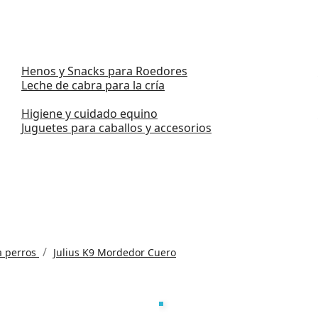
Henos y Snacks para Roedores
Leche de cabra para la cría
Higiene y cuidado equino
Juguetes para caballos y accesorios
a perros
Julius K9 Mordedor Cuero