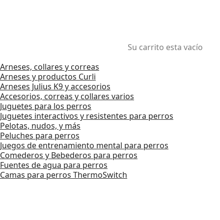
Su carrito esta vacío
Arneses, collares y correas
Arneses y productos Curli
Arneses Julius K9 y accesorios
Accesorios, correas y collares varios
Juguetes para los perros
Juguetes interactivos y resistentes para perros
Pelotas, nudos, y más
Peluches para perros
Juegos de entrenamiento mental para perros
Comederos y Bebederos para perros
Fuentes de agua para perros
Camas para perros ThermoSwitch