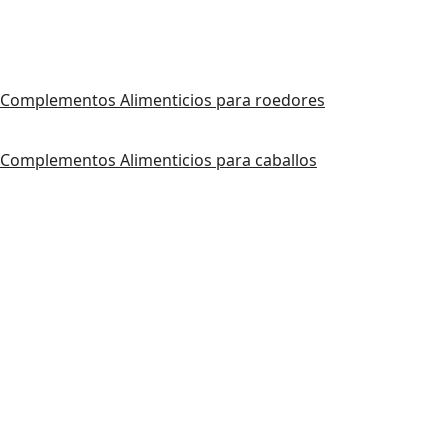
Complementos Alimenticios para roedores
Complementos Alimenticios para caballos