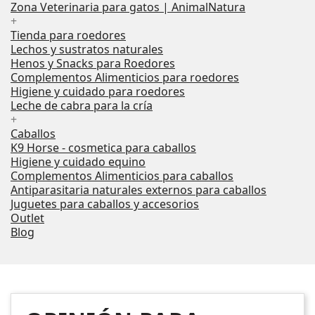
Zona Veterinaria para gatos | AnimalNatura
+
Tienda para roedores
Lechos y sustratos naturales
Henos y Snacks para Roedores
Complementos Alimenticios para roedores
Higiene y cuidado para roedores
Leche de cabra para la cría
+
Caballos
K9 Horse - cosmetica para caballos
Higiene y cuidado equino
Complementos Alimenticios para caballos
Antiparasitaria naturales externos para caballos
Juguetes para caballos y accesorios
Outlet
Blog