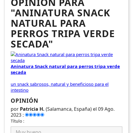
OPINIÓN PARA
"ANINATURA SNACK
NATURAL PARA
PERROS TRIPA VERDE
SECADA"
Aninatura Snack natural para perros tripa verde
secada
un snack sabrosos, natural y beneficioso para el
intestino
OPINIÓN
por
Patricia H.
(Salamanca, España) el 09 Ago.
2023 :
Título :