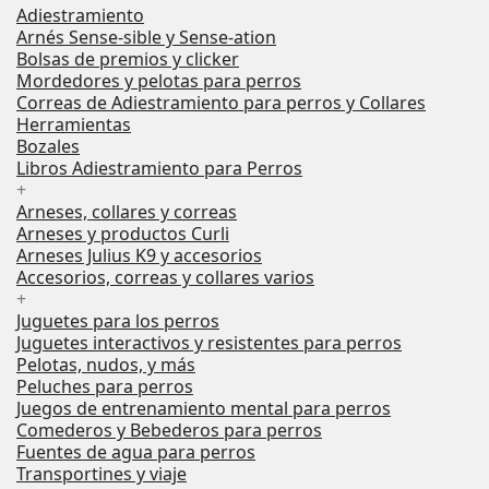
Adiestramiento
Arnés Sense-sible y Sense-ation
Bolsas de premios y clicker
Mordedores y pelotas para perros
Correas de Adiestramiento para perros y Collares
Herramientas
Bozales
Libros Adiestramiento para Perros
+
Arneses, collares y correas
Arneses y productos Curli
Arneses Julius K9 y accesorios
Accesorios, correas y collares varios
+
Juguetes para los perros
Juguetes interactivos y resistentes para perros
Pelotas, nudos, y más
Peluches para perros
Juegos de entrenamiento mental para perros
Comederos y Bebederos para perros
Fuentes de agua para perros
Transportines y viaje