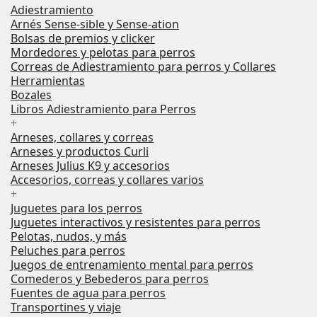
Adiestramiento
Arnés Sense-sible y Sense-ation
Bolsas de premios y clicker
Mordedores y pelotas para perros
Correas de Adiestramiento para perros y Collares
Herramientas
Bozales
Libros Adiestramiento para Perros
+
Arneses, collares y correas
Arneses y productos Curli
Arneses Julius K9 y accesorios
Accesorios, correas y collares varios
+
Juguetes para los perros
Juguetes interactivos y resistentes para perros
Pelotas, nudos, y más
Peluches para perros
Juegos de entrenamiento mental para perros
Comederos y Bebederos para perros
Fuentes de agua para perros
Transportines y viaje