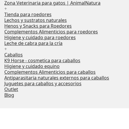
Zona Veterinaria para gatos | AnimalNatura
+
Tienda para roedores
Lechos y sustratos naturales
Henos y Snacks para Roedores
Complementos Alimenticios para roedores
Higiene y cuidado para roedores
Leche de cabra para la cría
+
Caballos
K9 Horse - cosmetica para caballos
Higiene y cuidado equino
Complementos Alimenticios para caballos
Antiparasitaria naturales externos para caballos
Juguetes para caballos y accesorios
Outlet
Blog