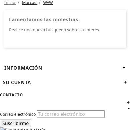
Inicio
Marcas
WAW
Lamentamos las molestias.
Realice una nueva búsqueda sobre su interés
+
INFORMACIÓN
SU CUENTA
+
CONTACTO
+
-
Correo electrónico
Suscribirme