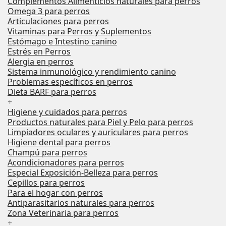
Complementos Alimenticios naturales para perros
Omega 3 para perros
Articulaciones para perros
Vitaminas para Perros y Suplementos
Estómago e Intestino canino
Estrés en Perros
Alergia en perros
Sistema inmunológico y rendimiento canino
Problemas específicos en perros
Dieta BARF para perros
+
Higiene y cuidados para perros
Productos naturales para Piel y Pelo para perros
Limpiadores oculares y auriculares para perros
Higiene dental para perros
Champú para perros
Acondicionadores para perros
Especial Exposición-Belleza para perros
Cepillos para perros
Para el hogar con perros
Antiparasitarios naturales para perros
Zona Veterinaria para perros
+