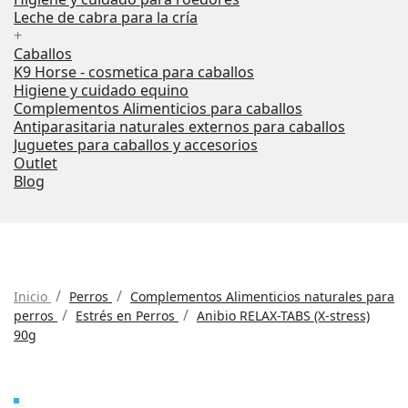
Leche de cabra para la cría
+
Caballos
K9 Horse - cosmetica para caballos
Higiene y cuidado equino
Complementos Alimenticios para caballos
Antiparasitaria naturales externos para caballos
Juguetes para caballos y accesorios
Outlet
Blog
Inicio
Perros
Complementos Alimenticios naturales para
perros
Estrés en Perros
Anibio RELAX-TABS (X-stress)
90g