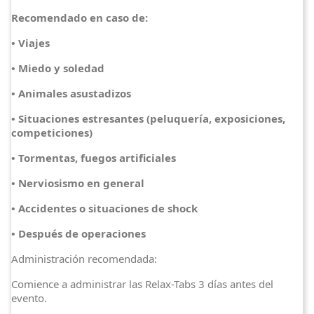
Recomendado en caso de:
• Viajes
• Miedo y soledad
• Animales asustadizos
• Situaciones estresantes (peluquería, exposiciones,
competiciones)
• Tormentas, fuegos artificiales
• Nerviosismo en general
• Accidentes o situaciones de shock
• Después de operaciones
Administración recomendada:
Comience a administrar las Relax-Tabs 3 días antes del
evento.