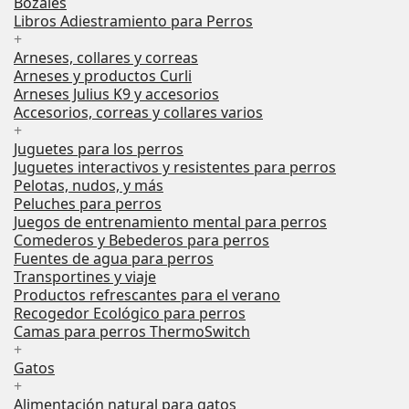
Bozales
Libros Adiestramiento para Perros
+
Arneses, collares y correas
Arneses y productos Curli
Arneses Julius K9 y accesorios
Accesorios, correas y collares varios
+
Juguetes para los perros
Juguetes interactivos y resistentes para perros
Pelotas, nudos, y más
Peluches para perros
Juegos de entrenamiento mental para perros
Comederos y Bebederos para perros
Fuentes de agua para perros
Transportines y viaje
Productos refrescantes para el verano
Recogedor Ecológico para perros
Camas para perros ThermoSwitch
+
Gatos
+
Alimentación natural para gatos