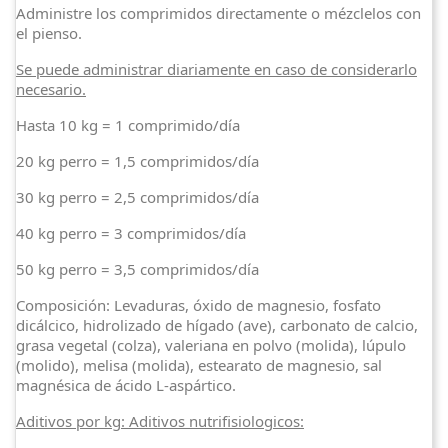
Administre los comprimidos directamente o mézclelos con
el pienso.
Se puede administrar diariamente en caso de considerarlo
necesario.
Hasta 10 kg = 1 comprimido/día
20 kg perro = 1,5 comprimidos/día
30 kg perro = 2,5 comprimidos/día
40 kg perro = 3 comprimidos/día
50 kg perro = 3,5 comprimidos/día
Composición: Levaduras, óxido de magnesio, fosfato
dicálcico, hidrolizado de hígado (ave), carbonato de calcio,
grasa vegetal (colza), valeriana en polvo (molida), lúpulo
(molido), melisa (molida), estearato de magnesio, sal
magnésica de ácido L-aspártico.
Aditivos por kg: Aditivos nutrifisiologicos: