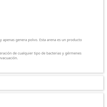
y apenas genera polvo. Esta arena es un producto
eración de cualquier tipo de bacterias y gérmenes
evacuación.