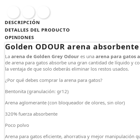
DESCRIPCIÓN
DETALLES DEL PRODUCTO
OPINIONES
Golden ODOUR arena absorbente
La
arena de Golden Grey Odour
es una
arena para gatos 
de arena para gatos absorbe una gran cantidad de líquido y c
la ventaja de que solo deberás eliminar los restos usados.
¿Por qué debes comprar la arena para gatos?
Bentonita (granulación: gr12)
Arena aglomerante (con bloqueador de olores, sin olor)
320% fuerza absorbente
Poco polvo
Arena para gatos eficiente, ahorrativa y mejor manipulación 