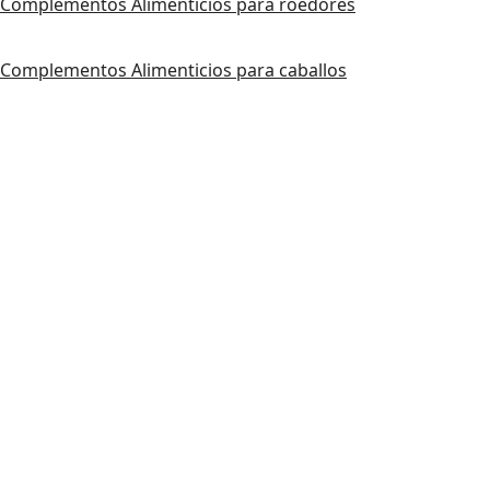
Complementos Alimenticios para roedores
Complementos Alimenticios para caballos