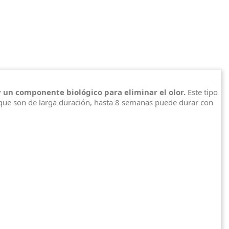
 un componente biológico para eliminar el olor.
Este tipo
 que son de larga duración, hasta 8 semanas puede durar con