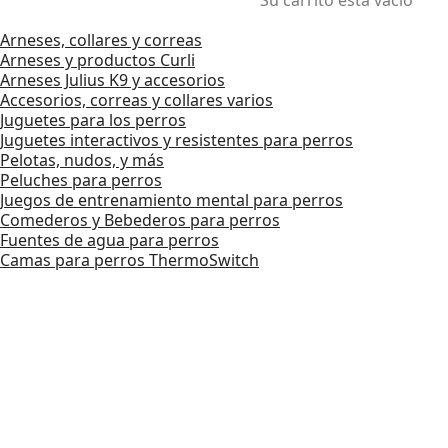
Arneses, collares y correas
Arneses y productos Curli
Arneses Julius K9 y accesorios
Accesorios, correas y collares varios
Juguetes para los perros
Juguetes interactivos y resistentes para perros
Pelotas, nudos, y más
Peluches para perros
Juegos de entrenamiento mental para perros
Comederos y Bebederos para perros
Fuentes de agua para perros
Camas para perros ThermoSwitch