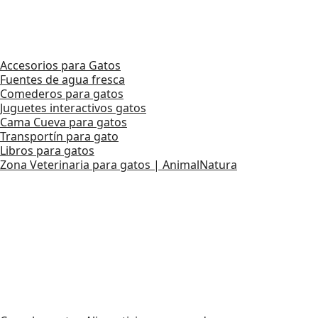
Accesorios para Gatos
Fuentes de agua fresca
Comederos para gatos
Juguetes interactivos gatos
Cama Cueva para gatos
Transportín para gato
Libros para gatos
Zona Veterinaria para gatos | AnimalNatura