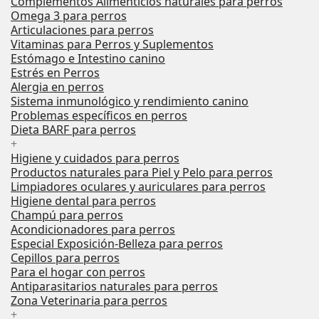
Complementos Alimenticios naturales para perros
Omega 3 para perros
Articulaciones para perros
Vitaminas para Perros y Suplementos
Estómago e Intestino canino
Estrés en Perros
Alergia en perros
Sistema inmunológico y rendimiento canino
Problemas específicos en perros
Dieta BARF para perros
+
Higiene y cuidados para perros
Productos naturales para Piel y Pelo para perros
Limpiadores oculares y auriculares para perros
Higiene dental para perros
Champú para perros
Acondicionadores para perros
Especial Exposición-Belleza para perros
Cepillos para perros
Para el hogar con perros
Antiparasitarios naturales para perros
Zona Veterinaria para perros
+