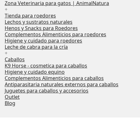
Zona Veterinaria para gatos | AnimalNatura
+
Tienda para roedores
Lechos y sustratos naturales
Henos y Snacks para Roedores
Complementos Alimenticios para roedores
Higiene y cuidado para roedores
Leche de cabra para la cría
+
Caballos
K9 Horse - cosmetica para caballos
Higiene y cuidado equino
Complementos Alimenticios para caballos
Antiparasitaria naturales externos para caballos
Juguetes para caballos y accesorios
Outlet
Blog