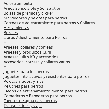
Adiestramiento
Arnés Sense-sible y Sense-ation
Bolsas de premios y clicker
Mordedores y pelotas para perros
Correas de Adiestramiento para perros y Collares
Herramientas
Bozales
Libros Adiestramiento para Perros
+
Arneses, collares y correas
Arneses y productos Curli
Arneses Julius K9 y accesorios
Accesorios, correas y collares varios
+
Juguetes para los perros
Juguetes interactivos y resistentes para perros
Pelotas, nudos, y más
Peluches para perros
Juegos de entrenamiento mental para perros
Comederos y Bebederos para perros
Fuentes de agua para perros
Transportines y viaje