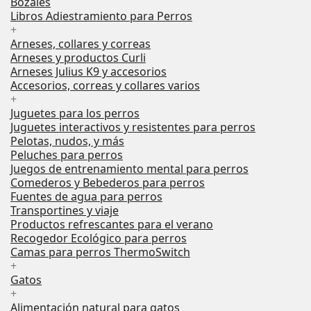
Bozales
Libros Adiestramiento para Perros
+
Arneses, collares y correas
Arneses y productos Curli
Arneses Julius K9 y accesorios
Accesorios, correas y collares varios
+
Juguetes para los perros
Juguetes interactivos y resistentes para perros
Pelotas, nudos, y más
Peluches para perros
Juegos de entrenamiento mental para perros
Comederos y Bebederos para perros
Fuentes de agua para perros
Transportines y viaje
Productos refrescantes para el verano
Recogedor Ecológico para perros
Camas para perros ThermoSwitch
+
Gatos
+
Alimentación natural para gatos