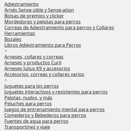
Adiestramiento
Arnés Sense-sible y Sense-ation
Bolsas de premios y clicker
Mordedores y pelotas para perros
Correas de Adiestramiento para perros y Collares
Herramientas
Bozales
Libros Adiestramiento para Perros
+
Arneses, collares y correas
Arneses y productos Curli
Arneses Julius K9 y accesorios
Accesorios, correas y collares varios
+
Juguetes para los perros
Juguetes interactivos y resistentes para perros
Pelotas, nudos, y más
Peluches para perros
Juegos de entrenamiento mental para perros
Comederos y Bebederos para perros
Fuentes de agua para perros
Transportines y viaje