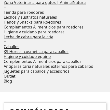
Zona Veterinaria para gatos | AnimalNatura
+
Tienda para roedores
Lechos y sustratos naturales
Henos y Snacks para Roedores
Complementos Alimenticios para roedores
Higiene y cuidado para roedores
Leche de cabra para la cría
+
Caballos
K9 Horse - cosmetica para caballos
Higiene y cuidado equino
Complementos Alimenticios para caballos
Antiparasitaria naturales externos para caballos
Juguetes para caballos y accesorios
Outlet
Blog