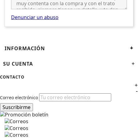
Denunciar un abuso
+
INFORMACIÓN
SU CUENTA
+
CONTACTO
+
-
Correo electrónico
Suscribirme