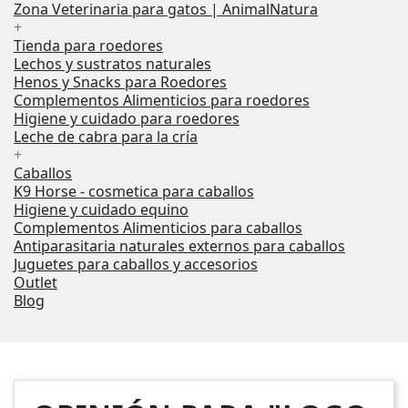
Zona Veterinaria para gatos | AnimalNatura
+
Tienda para roedores
Lechos y sustratos naturales
Henos y Snacks para Roedores
Complementos Alimenticios para roedores
Higiene y cuidado para roedores
Leche de cabra para la cría
+
Caballos
K9 Horse - cosmetica para caballos
Higiene y cuidado equino
Complementos Alimenticios para caballos
Antiparasitaria naturales externos para caballos
Juguetes para caballos y accesorios
Outlet
Blog