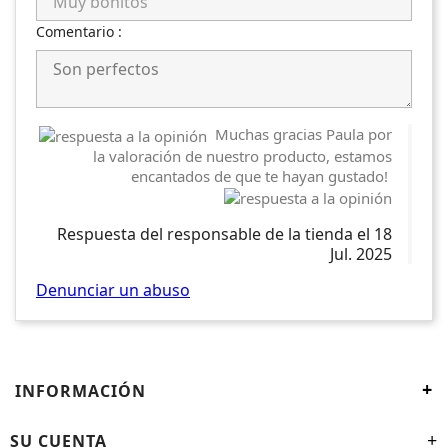
Comentario :
Muchas gracias Paula por
la valoración de nuestro producto, estamos
encantados de que te hayan gustado!
Respuesta del responsable de la tienda el 18
Jul. 2025
Denunciar un abuso
+
INFORMACIÓN
SU CUENTA
+