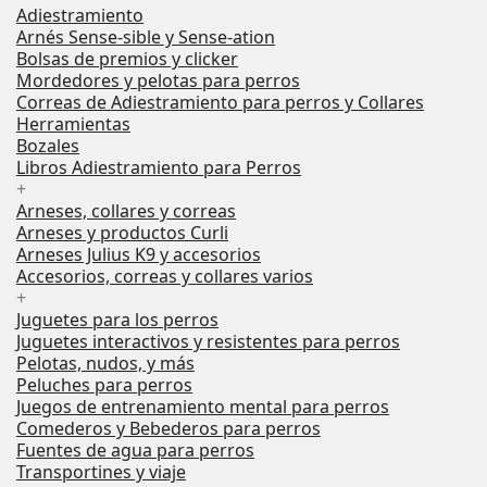
Adiestramiento
Arnés Sense-sible y Sense-ation
Bolsas de premios y clicker
Mordedores y pelotas para perros
Correas de Adiestramiento para perros y Collares
Herramientas
Bozales
Libros Adiestramiento para Perros
+
Arneses, collares y correas
Arneses y productos Curli
Arneses Julius K9 y accesorios
Accesorios, correas y collares varios
+
Juguetes para los perros
Juguetes interactivos y resistentes para perros
Pelotas, nudos, y más
Peluches para perros
Juegos de entrenamiento mental para perros
Comederos y Bebederos para perros
Fuentes de agua para perros
Transportines y viaje