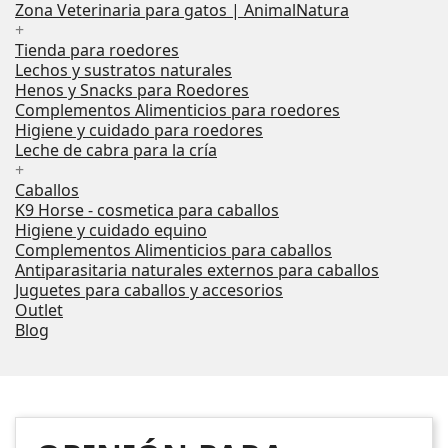
Zona Veterinaria para gatos | AnimalNatura
+
Tienda para roedores
Lechos y sustratos naturales
Henos y Snacks para Roedores
Complementos Alimenticios para roedores
Higiene y cuidado para roedores
Leche de cabra para la cría
+
Caballos
K9 Horse - cosmetica para caballos
Higiene y cuidado equino
Complementos Alimenticios para caballos
Antiparasitaria naturales externos para caballos
Juguetes para caballos y accesorios
Outlet
Blog