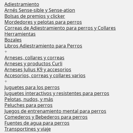
Adiestramiento
Arnés Sense-sible y Sense-ation
Bolsas de premios y clicker
Mordedores y pelotas para perros
Correas de Adiestramiento para perros y Collares
Herramientas
Bozales
Libros Adiestramiento para Perros
+
Arneses, collares y correas
Arneses y productos Curli
Arneses Julius K9 y accesorios
Accesorios, correas y collares varios
+
Juguetes para los perros
Juguetes interactivos y resistentes para perros
Pelotas, nudos, y más
Peluches para perros
Juegos de entrenamiento mental para perros
Comederos y Bebederos para perros
Fuentes de agua para perros
Transportines y viaje