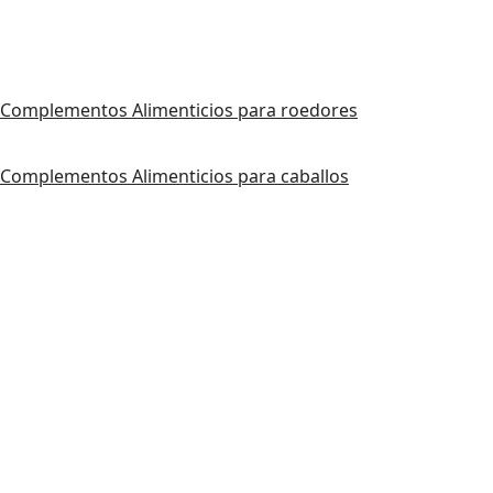
Complementos Alimenticios para roedores
Complementos Alimenticios para caballos