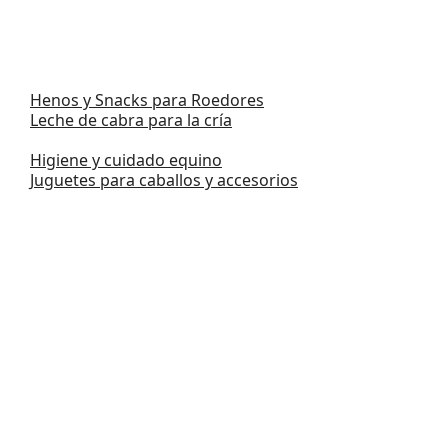
Henos y Snacks para Roedores
Leche de cabra para la cría
Higiene y cuidado equino
Juguetes para caballos y accesorios