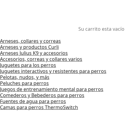
Su carrito esta vacío
Arneses, collares y correas
Arneses y productos Curli
Arneses Julius K9 y accesorios
Accesorios, correas y collares varios
Juguetes para los perros
Juguetes interactivos y resistentes para perros
Pelotas, nudos, y más
Peluches para perros
Juegos de entrenamiento mental para perros
Comederos y Bebederos para perros
Fuentes de agua para perros
Camas para perros ThermoSwitch