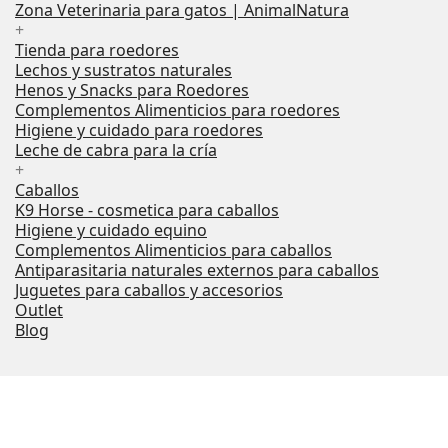
Zona Veterinaria para gatos | AnimalNatura
+
Tienda para roedores
Lechos y sustratos naturales
Henos y Snacks para Roedores
Complementos Alimenticios para roedores
Higiene y cuidado para roedores
Leche de cabra para la cría
+
Caballos
K9 Horse - cosmetica para caballos
Higiene y cuidado equino
Complementos Alimenticios para caballos
Antiparasitaria naturales externos para caballos
Juguetes para caballos y accesorios
Outlet
Blog