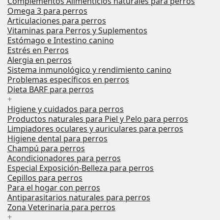
Complementos Alimenticios naturales para perros
Omega 3 para perros
Articulaciones para perros
Vitaminas para Perros y Suplementos
Estómago e Intestino canino
Estrés en Perros
Alergia en perros
Sistema inmunológico y rendimiento canino
Problemas específicos en perros
Dieta BARF para perros
+
Higiene y cuidados para perros
Productos naturales para Piel y Pelo para perros
Limpiadores oculares y auriculares para perros
Higiene dental para perros
Champú para perros
Acondicionadores para perros
Especial Exposición-Belleza para perros
Cepillos para perros
Para el hogar con perros
Antiparasitarios naturales para perros
Zona Veterinaria para perros
+