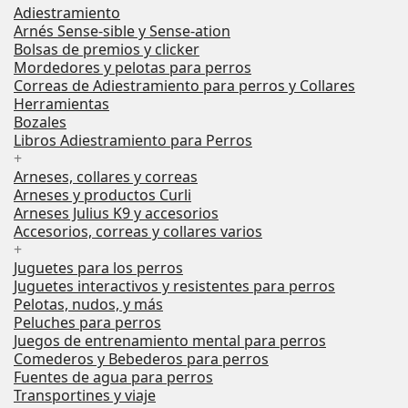
Adiestramiento
Arnés Sense-sible y Sense-ation
Bolsas de premios y clicker
Mordedores y pelotas para perros
Correas de Adiestramiento para perros y Collares
Herramientas
Bozales
Libros Adiestramiento para Perros
+
Arneses, collares y correas
Arneses y productos Curli
Arneses Julius K9 y accesorios
Accesorios, correas y collares varios
+
Juguetes para los perros
Juguetes interactivos y resistentes para perros
Pelotas, nudos, y más
Peluches para perros
Juegos de entrenamiento mental para perros
Comederos y Bebederos para perros
Fuentes de agua para perros
Transportines y viaje