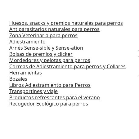
Huesos, snacks y premios naturales para perros
Antiparasitarios naturales para perros
Zona Veterinaria para perros
Adiestramiento
Arnés Sense-sible y Sense-ation
Bolsas de premios y clicker
Mordedores y pelotas para perros
Correas de Adiestramiento para perros y Collares
Herramientas
Bozales
Libros Adiestramiento para Perros
Transportines y viaje
Productos refrescantes para el verano
Recogedor Ecológico para perros