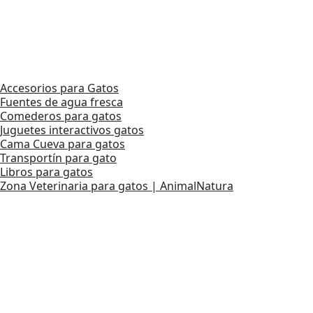
Accesorios para Gatos
Fuentes de agua fresca
Comederos para gatos
Juguetes interactivos gatos
Cama Cueva para gatos
Transportín para gato
Libros para gatos
Zona Veterinaria para gatos | AnimalNatura