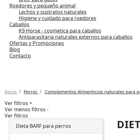
Roedores y pequeño animal
Lechos y sustratos naturales
Higiene y cuidado para roedores
Caballos
K9 Horse - cosmetica para caballos
Antiparasitaria naturales externos para caballos
Ofertas y Promociones
Blog
Contacto
Inicio
Perros
Complementos Alimenticios naturales para p
Ver filtros +
Ver menos filtros -
Ver filtros
DIE
Dieta BARF para perros