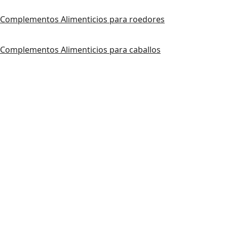
Complementos Alimenticios para roedores
Complementos Alimenticios para caballos