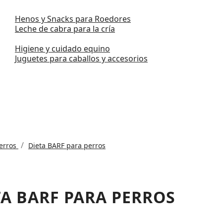
Henos y Snacks para Roedores
Leche de cabra para la cría
Higiene y cuidado equino
Juguetes para caballos y accesorios
erros
Dieta BARF para perros
TA BARF PARA PERROS