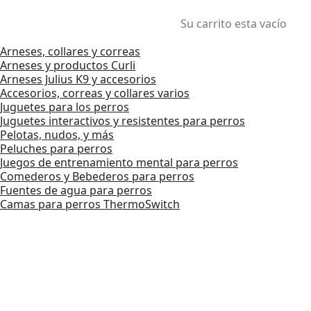
Su carrito esta vacío
Arneses, collares y correas
Arneses y productos Curli
Arneses Julius K9 y accesorios
Accesorios, correas y collares varios
Juguetes para los perros
Juguetes interactivos y resistentes para perros
Pelotas, nudos, y más
Peluches para perros
Juegos de entrenamiento mental para perros
Comederos y Bebederos para perros
Fuentes de agua para perros
Camas para perros ThermoSwitch